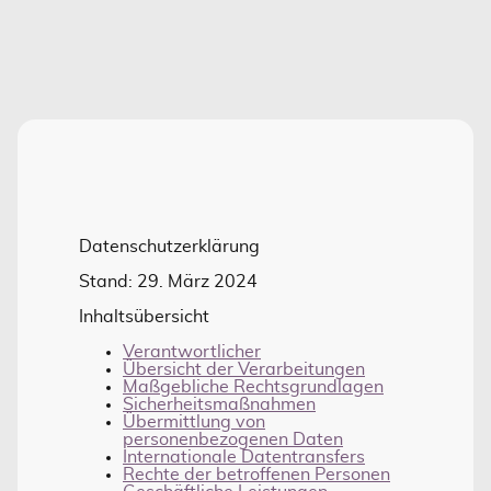
Datenschutzerklärung
Stand: 29. März 2024
Inhaltsübersicht
Verantwortlicher
Übersicht der Verarbeitungen
Maßgebliche Rechtsgrundlagen
Sicherheitsmaßnahmen
Übermittlung von
personenbezogenen Daten
Internationale Datentransfers
Rechte der betroffenen Personen