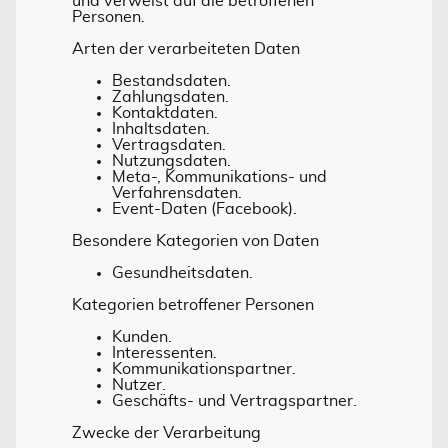
und verweist auf die betroffenen
Personen.
Arten der verarbeiteten Daten
Bestandsdaten.
Zahlungsdaten.
Kontaktdaten.
Inhaltsdaten.
Vertragsdaten.
Nutzungsdaten.
Meta-, Kommunikations- und
Verfahrensdaten.
Event-Daten (Facebook).
Besondere Kategorien von Daten
Gesundheitsdaten.
Kategorien betroffener Personen
Kunden.
Interessenten.
Kommunikationspartner.
Nutzer.
Geschäfts- und Vertragspartner.
Zwecke der Verarbeitung