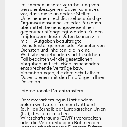
Im Rahmen unserer Verarbeitung von
personenbezogenen Daten kommt es
vor, dass diese an andere Stellen,
Unternehmen, rechtlich selbstständige
Organisationseinheiten oder Personen
übermittelt beziehungsweise ihnen
gegenüber offengelegt werden. Zu den
Empfängern dieser Daten können z. B.
mit IT-Aufgaben beauftragte
Dienstleister gehören oder Anbieter von
Diensten und Inhalten, die in eine
Website eingebunden sind. In solchen
Fall beachten wir die gesetzlichen
Vorgaben und schließen insbesondere
entsprechende Verträge bzw.
Vereinbarungen, die dem Schutz Ihrer
Daten dienen, mit den Empfängern Ihrer
Daten ab.
Internationale Datentransfers
Datenverarbeitung in Drittländern:
Sofern wir Daten in einem Drittland
(d. h., außerhalb der Europäischen Union
(EU), des Europäischen
Wirtschaftsraums (EWR)) verarbeiten
oder die Verarbeitung im Rahmen der