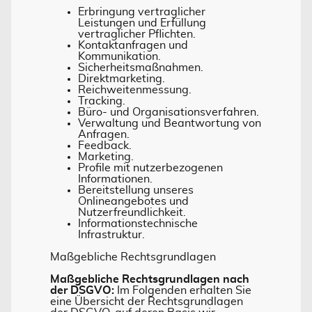
Erbringung vertraglicher
Leistungen und Erfüllung
vertraglicher Pflichten.
Kontaktanfragen und
Kommunikation.
Sicherheitsmaßnahmen.
Direktmarketing.
Reichweitenmessung.
Tracking.
Büro- und Organisationsverfahren.
Verwaltung und Beantwortung von
Anfragen.
Feedback.
Marketing.
Profile mit nutzerbezogenen
Informationen.
Bereitstellung unseres
Onlineangebotes und
Nutzerfreundlichkeit.
Informationstechnische
Infrastruktur.
Maßgebliche Rechtsgrundlagen
Maßgebliche Rechtsgrundlagen nach
der DSGVO:
Im Folgenden erhalten Sie
eine Übersicht der Rechtsgrundlagen