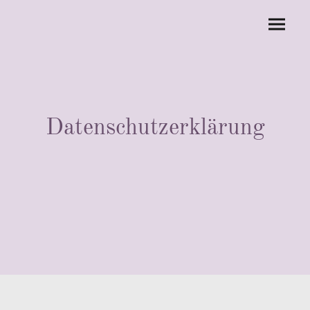
Datenschutzerklärung